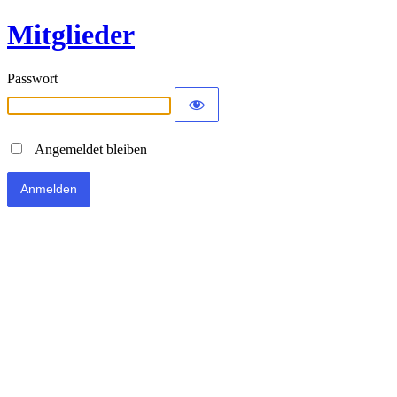
Mitglieder
Passwort
Angemeldet bleiben